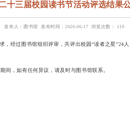
二十三届校园读书节活动评选结果
发布人：图书馆
发布时间：2026-06-17
浏览次数：
110
求，经过图书馆组织评审，共评出校园“读者之星”
24
人
示期间，如有任何异议，请及时与图书馆联系。