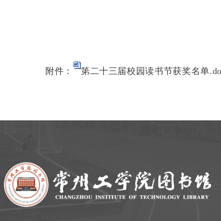
附件：
第二十三届校园读书节获奖名单.do