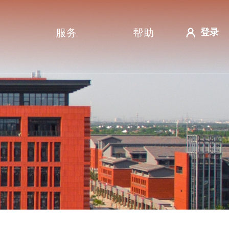
服务
帮助
登录