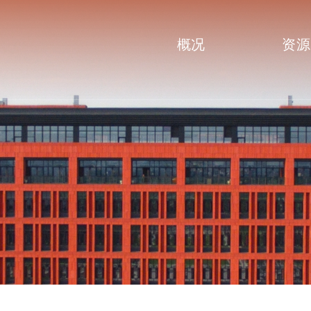
概况
资源