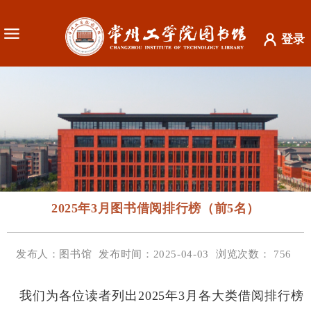
登录
2025年3月图书借阅排行榜（前5名）
发布人：图书馆
发布时间：2025-04-03
浏览次数：
756
我们为各位读者列出
2025
年
3
月各大类借阅排行榜