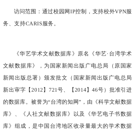
访问范围：通过校园网
IP
控制，支持校外
VPN
服
务、支持
CARIS
服务。
《华艺学术文献数据库》原名《华艺·台湾学术
文献数据库》，为国家新闻出版广电总局（原国家
新闻出版总署）颁发批文（国家新闻出版广电总局
新出审字【2012】721号、【2014】46号）批准引进
的数据库。被誉为“台湾的知网”，由《科学文献数据
库》、《人社文献数据库》以及《华艺电子书数据
库》组成，是中国台湾地区收录量最大的学术数据