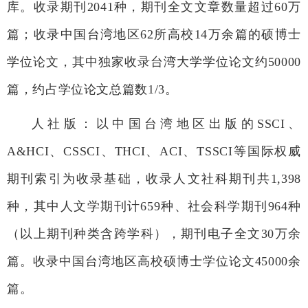
库。收录期刊2041种，期刊全文文章数量超过60万
篇；收录中国台湾地区62所高校14万余篇的硕博士
学位论文，其中独家收录台湾大学学位论文约50000
篇，约占学位论文总篇数1/3。
人社版：以中国台湾地区出版的SSCI、
A&HCI、CSSCI、THCI、ACI、TSSCI等国际权威
期刊索引为收录基础，收录人文社科期刊共1,398
种，其中人文学期刊计659种、社会科学期刊964种
（以上期刊种类含跨学科），期刊电子全文30万余
篇。收录中国台湾地区高校硕博士学位论文45000余
篇。