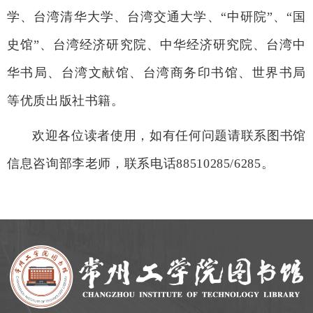
学、台湾清华大学、台湾交通大学、“中研院”、“国
史馆”、台湾经济研究院、中华经济研究院、台湾中
华书局、台湾文献馆、台湾商务印书馆、世界书局
等优质出版社书籍。
欢迎各位读者使用，如有任何问题请联系图书馆
信息咨询部李老师，联系电话
88510285/6285。