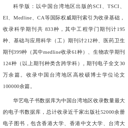
科学版：以中国台湾地区出版的SCI、TSCI、
EI、Medline、CA等国际权威期刊索引为收录基础，
收录科学期刊共 833种，其中工程学门期刊计195
种、基础与应用科学（工）期刊计212种、医药卫生
期刊399种（其中medline收录61种）、生物农学期刊
124种（以上期刊种类含跨学科）, 期刊电子全文30
万余篇。收录中国台湾地区高校硕博士学位论文
100000余篇。
华艺电子书数据库为中国台湾地区收录数量最大
的电子书数据库，总计收录近千家出版社52000余册
电子图书，包含香港大学、香港中文大学、台湾大