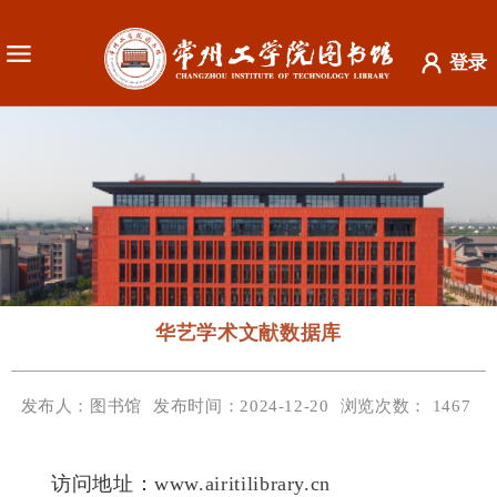
登录
华艺学术文献数据库
发布人：图书馆
发布时间：2024-12-20
浏览次数：
1467
访问地址：
www.airitilibrary.cn