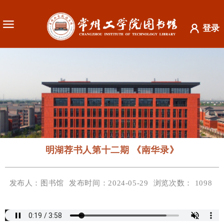
登录
明湖荐书人第十二期 《南华录》
发布人：图书馆
发布时间：2024-05-29
浏览次数：
1098