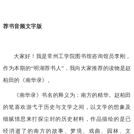
荐书音频文字版
大家好！我是常州工学院图书馆咨询馆员李刚，
作为本期的“明湖荐书人”，我向大家推荐的读物是赵
柏田的《南华录》。
《南华录》书名的释义为：南方的精华。赵柏田
的笔喜欢游弋于历史与文学之间，以文学的想象及
细腻情思来打探尘封的历史材料，作品描绘的是已
经消逝了的南方的故事、梦境、戏曲、园林、文