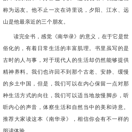
称为远友。他不止一次在诗里说，夕阳、江水、远
山是他最亲近的三个朋友。
读完全书，感觉《南华录》的意义，在于它是世
俗化的，有着日常生活的丰富肌理。书里虽写的是
古时的人与事，对于现代人的生活却仍然能够提供
精神养料。我们也许回不到那个古老、安静、缓慢
的乡土中国，但是，我们可以在内心保留一点对那
种生活方式的向往，我们可以适当地放慢脚步，听
听内心的声音，体察生活和自然当中的美和诗意。
推荐大家读这本《南华录》，相信你会有不一样的
阅读体验。