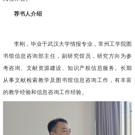
荐书人介绍
李刚，毕业于武汉大学情报专业，常州工学院图
书馆信息咨询部主任，副研究馆员，研究方向为参
考咨询、文献资源建设、知识产权信息服务。长期
从事文献检索教学及图书馆信息咨询工作，有丰富
的教学经验和信息咨询工作经验。