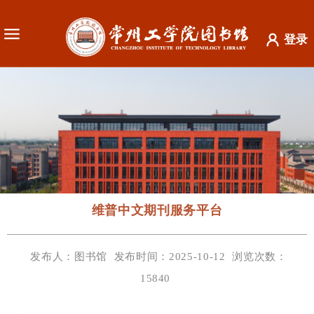
登录
维普中文期刊服务平台
发布人：图书馆
发布时间：2025-10-12
浏览次数：
15840